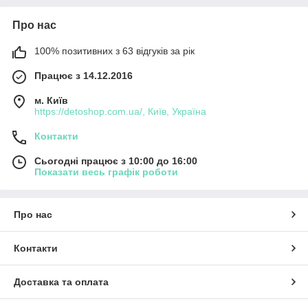
Про нас
100% позитивних з 63 відгуків за рік
Працює з 14.12.2016
м. Київ
https://detoshop.com.ua/, Київ, Україна
Контакти
Сьогодні працює з 10:00 до 16:00
Показати весь графік роботи
Про нас
Контакти
Доставка та оплата