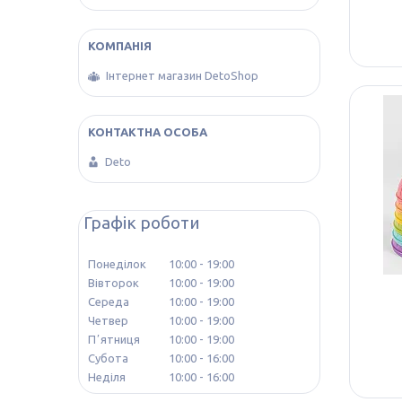
Інтернет магазин DetoShop
Deto
Графік роботи
Понеділок
10:00
19:00
Вівторок
10:00
19:00
Середа
10:00
19:00
Четвер
10:00
19:00
Пʼятниця
10:00
19:00
Субота
10:00
16:00
Неділя
10:00
16:00