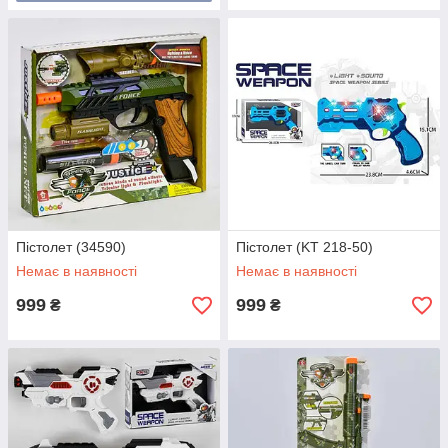
Пістолет (34590)
Пістолет (KT 218-50)
Немає в наявності
Немає в наявності
999
999
₴
₴