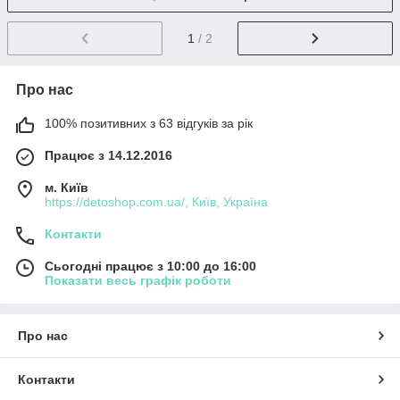
1
/ 2
Про нас
100% позитивних з 63 відгуків за рік
Працює з 14.12.2016
м. Київ
https://detoshop.com.ua/, Київ, Україна
Контакти
Сьогодні працює з 10:00 до 16:00
Показати весь графік роботи
Про нас
Контакти