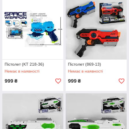
Пістолет (KT 218-36)
Пістолет (869-13)
Немає в наявності
Немає в наявності
999
999
₴
₴