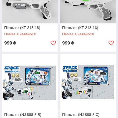
Пістолет (KT 218-18)
Пістолет (KT 218-16)
Немає в наявності
Немає в наявності
999
999
₴
₴
Пістолет (NJ 888-5 B)
Пістолет (NJ 888-5 С)