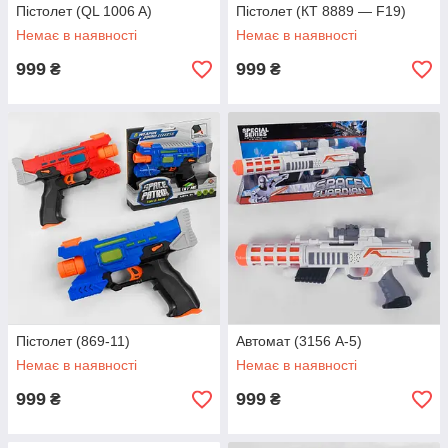
Пістолет (QL 1006 A)
Пістолет (КТ 8889 — F19)
Немає в наявності
Немає в наявності
999
999
₴
₴
Пістолет (869-11)
Автомат (3156 A-5)
Немає в наявності
Немає в наявності
999
999
₴
₴