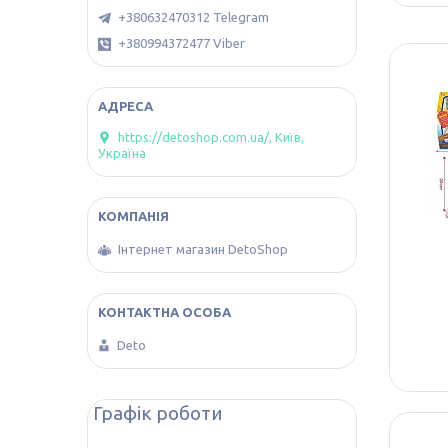
+380632470312 Telegram
+380994372477 Viber
https://detoshop.com.ua/, Київ,
Україна
Інтернет магазин DetoShop
Deto
Графік роботи