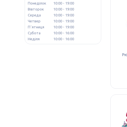
Понеділок
10:00
19:00
Вівторок
10:00
19:00
Середа
10:00
19:00
Четвер
10:00
19:00
Пʼятниця
10:00
19:00
Субота
10:00
16:00
Неділя
10:00
16:00
Рю