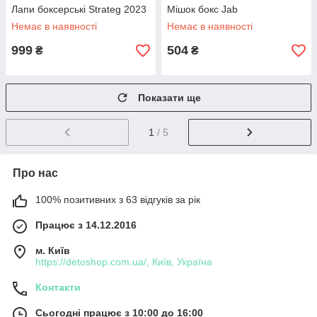
Лапи боксерські Strateg 2023
Мішок бокс Jab
Немає в наявності
Немає в наявності
999
504
₴
₴
Показати ще
1
/ 5
Про нас
100% позитивних з 63 відгуків за рік
Працює з 14.12.2016
м. Київ
https://detoshop.com.ua/, Київ, Україна
Контакти
Сьогодні працює з 10:00 до 16:00