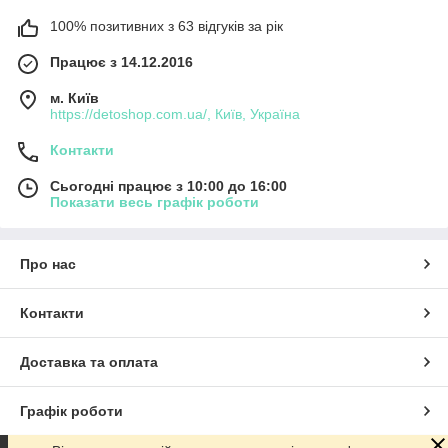
100% позитивних з 63 відгуків за рік
Працює з 14.12.2016
м. Київ
https://detoshop.com.ua/, Київ, Україна
Контакти
Сьогодні працює з 10:00 до 16:00
Показати весь графік роботи
Про нас
Контакти
Доставка та оплата
Графік роботи