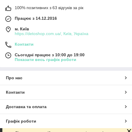
100% позитивних з 63 відгуків за рік
Працює з 14.12.2016
м. Київ
https://detoshop.com.ua/, Київ, Україна
Контакти
Сьогодні працює з 10:00 до 19:00
Показати весь графік роботи
Про нас
Контакти
Доставка та оплата
Графік роботи