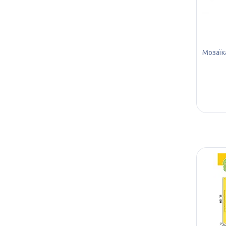
Мозаїк