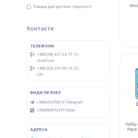
Моз
Товари для дитячої творчості
Контакти
+380 (99) 437-24-77
1
Vodafone
+380 (63) 247-03-12
2
Life
+380632470312 Telegram
+380994372477 Viber
Набір
Aqua 