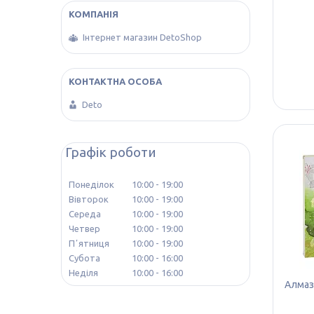
Інтернет магазин DetoShop
Deto
Графік роботи
Понеділок
10:00
19:00
Вівторок
10:00
19:00
Середа
10:00
19:00
Четвер
10:00
19:00
Пʼятниця
10:00
19:00
Субота
10:00
16:00
Неділя
10:00
16:00
Алмазн