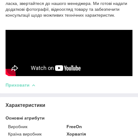
ласка, звертайтеся до нашого менеджера. Ми готові надати
додаткові фотографії, відеоогляд товару та забезпечити
консультації щодо можливих технічних характеристик.
Приховати
Характеристики
Основні атрибути
Виробник
FreeOn
Країна виробник
Хорватія