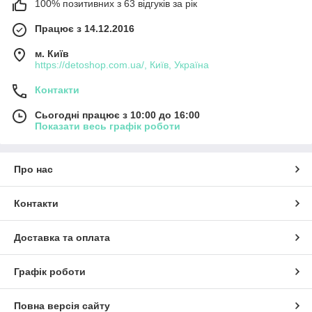
100% позитивних з 63 відгуків за рік
Працює з 14.12.2016
м. Київ
https://detoshop.com.ua/, Київ, Україна
Контакти
Сьогодні працює з 10:00 до 16:00
Показати весь графік роботи
Про нас
Контакти
Доставка та оплата
Графік роботи
Повна версія сайту