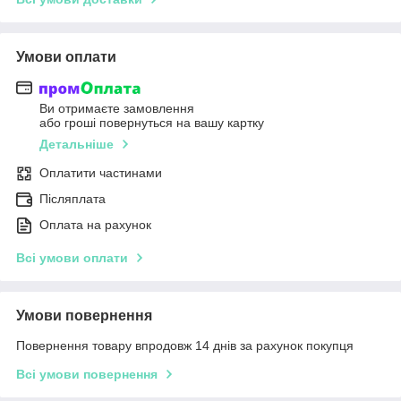
Умови оплати
Ви отримаєте замовлення
або гроші повернуться на вашу картку
Детальніше
Оплатити частинами
Післяплата
Оплата на рахунок
Всі умови оплати
Умови повернення
Повернення товару впродовж 14 днів за рахунок покупця
Всі умови повернення