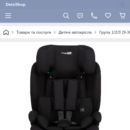
DetoShop
Товари та послуги
Дитячі автокрісла
Група 1/2/3 (9-3