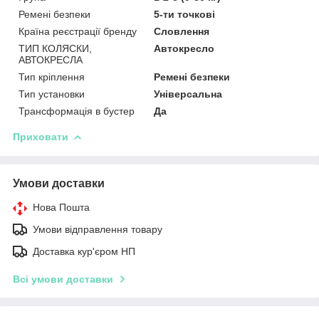
Ремені безпеки
5-ти точкові
Країна реєстрації бренду
Словлення
ТИП КОЛЯСКИ,
Автокресло
АВТОКРЕСЛА
Тип кріплення
Ремені безпеки
Тип установки
Універсальна
Трансформація в бустер
Да
Приховати
Умови доставки
Нова Пошта
Умови відправлення товару
Доставка кур'єром НП
Всі умови доставки