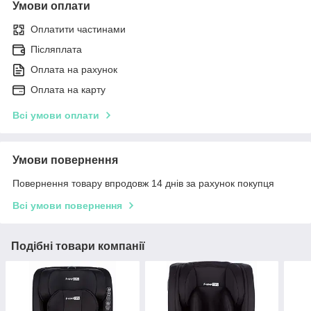
Умови оплати
Оплатити частинами
Післяплата
Оплата на рахунок
Оплата на карту
Всі умови оплати
Умови повернення
Повернення товару впродовж 14 днів за рахунок покупця
Всі умови повернення
Подібні товари компанії