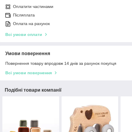
Оплатити частинами
Післяплата
Оплата на рахунок
Всі умови оплати
Умови повернення
Повернення товару впродовж 14 днів за рахунок покупця
Всі умови повернення
Подібні товари компанії