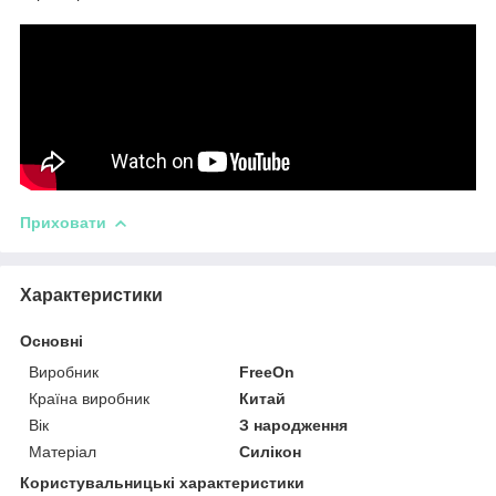
Приховати
Характеристики
Основні
Виробник
FreeOn
Країна виробник
Китай
Вік
З народження
Матеріал
Силікон
Користувальницькі характеристики