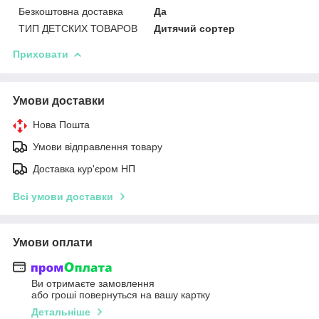
Безкоштовна доставка
Да
ТИП ДЕТСКИХ ТОВАРОВ
Дитячий сортер
Приховати
Умови доставки
Нова Пошта
Умови відправлення товару
Доставка кур'єром НП
Всі умови доставки
Умови оплати
Ви отримаєте замовлення
або гроші повернуться на вашу картку
Детальніше