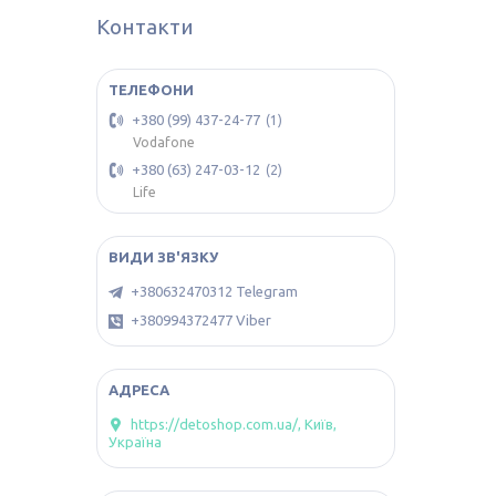
Контакти
+380 (99) 437-24-77
1
Vodafone
+380 (63) 247-03-12
2
Life
+380632470312 Telegram
+380994372477 Viber
https://detoshop.com.ua/, Київ,
Україна