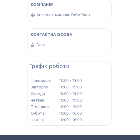
Інтернет магазин DetoShop
Deto
Графік роботи
Понеділок
10:00
19:00
Вівторок
10:00
19:00
Середа
10:00
19:00
Четвер
10:00
19:00
Пʼятниця
10:00
19:00
Субота
10:00
16:00
Неділя
10:00
16:00