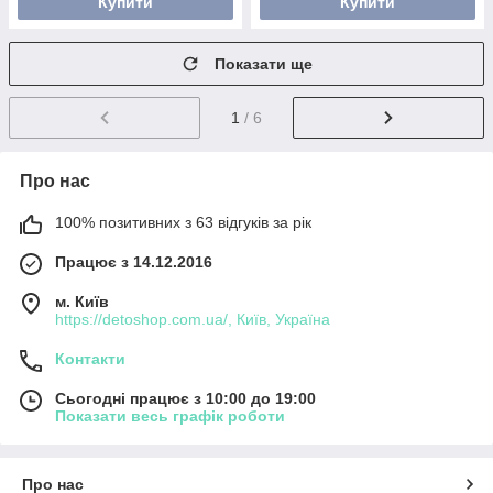
Купити
Купити
Показати ще
1
/ 6
Про нас
100% позитивних з 63 відгуків за рік
Працює з 14.12.2016
м. Київ
https://detoshop.com.ua/, Київ, Україна
Контакти
Сьогодні працює з 10:00 до 19:00
Показати весь графік роботи
Про нас