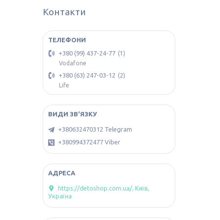
Контакти
+380 (99) 437-24-77
1
Vodafone
+380 (63) 247-03-12
2
Life
+380632470312 Telegram
+380994372477 Viber
https://detoshop.com.ua/, Київ,
Україна