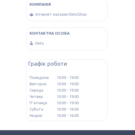
Інтернет магазин DetoShop
Deto
Графік роботи
Понеділок
10:00
19:00
Вівторок
10:00
19:00
Середа
10:00
19:00
Четвер
10:00
19:00
Пʼятниця
10:00
19:00
Субота
10:00
16:00
Неділя
10:00
16:00