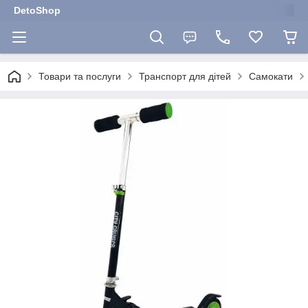
DetoShop
Товари та послуги
Транспорт для дітей
Самокати