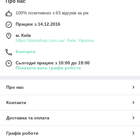
Про нас
100% позитивних з 63 відгуків за рік
Працює з 14.12.2016
м. Київ
https://detoshop.com.ua/, Київ, Україна
Контакти
Сьогодні працює з 10:00 до 19:00
Показати весь графік роботи
Про нас
Контакти
Доставка та оплата
Графік роботи