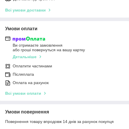
Всі умови доставки
Умови оплати
Ви отримаєте замовлення
або гроші повернуться на вашу картку
Детальніше
Оплатити частинами
Післяплата
Оплата на рахунок
Всі умови оплати
Умови повернення
Повернення товару впродовж 14 днів за рахунок покупця