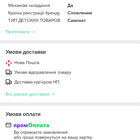
Механізм складання
Да
Країна реєстрації бренду
Словлення
ТИП ДЕТСКИХ ТОВАРОВ
Самокат
Приховати
Умови доставки
Нова Пошта
Умови відправлення товару
Доставка кур'єром НП
Всі умови доставки
Умови оплати
Ви отримаєте замовлення
або гроші повернуться на вашу картку