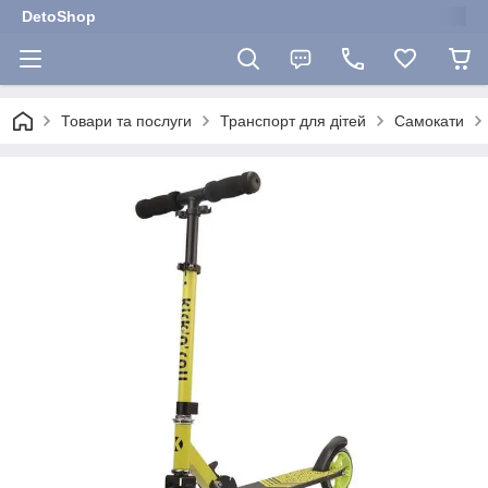
DetoShop
Товари та послуги
Транспорт для дітей
Самокати