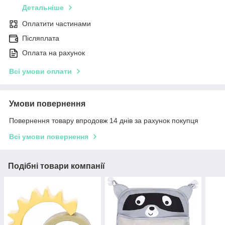
Детальніше
Оплатити частинами
Післяплата
Оплата на рахунок
Всі умови оплати
Умови повернення
Повернення товару впродовж 14 днів за рахунок покупця
Всі умови повернення
Подібні товари компанії