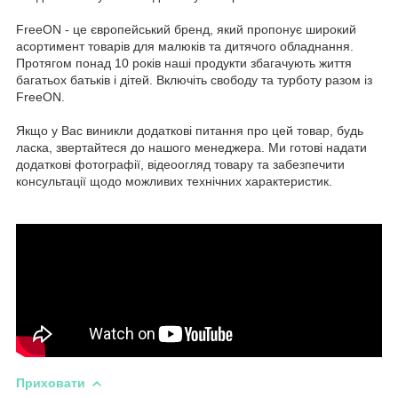
FreeON - це європейський бренд, який пропонує широкий
асортимент товарів для малюків та дитячого обладнання.
Протягом понад 10 років наші продукти збагачують життя
багатьох батьків і дітей. Включіть свободу та турботу разом із
FreeON.
Якщо у Вас виникли додаткові питання про цей товар, будь
ласка, звертайтеся до нашого менеджера. Ми готові надати
додаткові фотографії, відеоогляд товару та забезпечити
консультації щодо можливих технічних характеристик.
Приховати