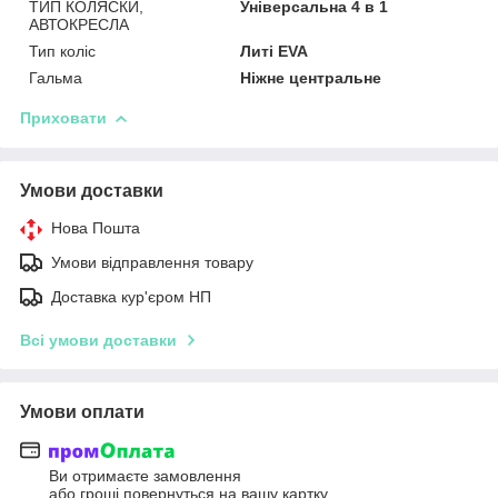
ТИП КОЛЯСКИ,
Універсальна 4 в 1
АВТОКРЕСЛА
Тип коліс
Литі EVA
Гальма
Ніжне центральне
Приховати
Умови доставки
Нова Пошта
Умови відправлення товару
Доставка кур'єром НП
Всі умови доставки
Умови оплати
Ви отримаєте замовлення
або гроші повернуться на вашу картку