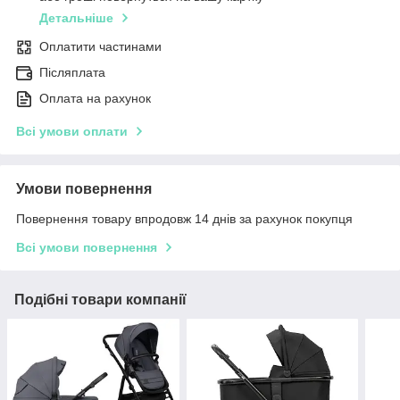
Детальніше
Оплатити частинами
Післяплата
Оплата на рахунок
Всі умови оплати
Умови повернення
Повернення товару впродовж 14 днів за рахунок покупця
Всі умови повернення
Подібні товари компанії